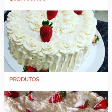
PRODUTOS