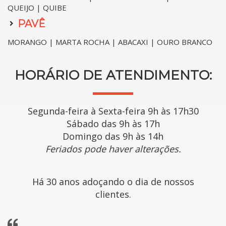
QUEIJO | QUIBE
PAVÊ
MORANGO | MARTA ROCHA | ABACAXI | OURO BRANCO
HORÁRIO DE ATENDIMENTO:
Segunda-feira à Sexta-feira 9h às 17h30
Sábado das 9h às 17h
Domingo das 9h às 14h
Feriados pode haver alterações.
Há 30 anos adoçando o dia de nossos
clientes.