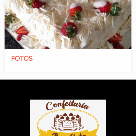
FOTOS